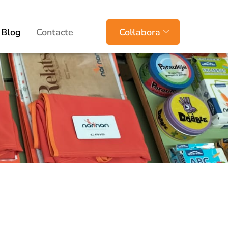
Blog
Contacte
Col·labora