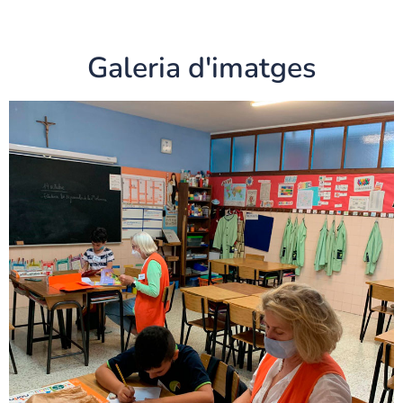
Galeria d'imatges