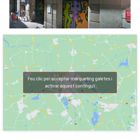
Feu clic per acceptar màrqueting galetes i
activar aquest contingut