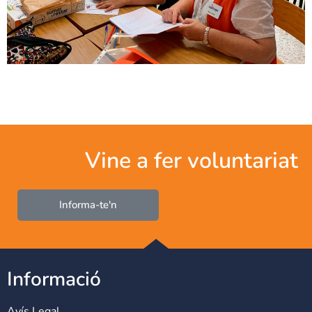
Vine a fer voluntariat
Informa-te'n
Informació
Avís Legal