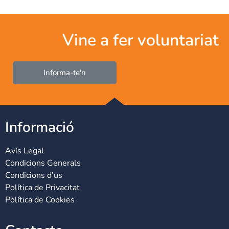
Vine a fer voluntariat
Informa-te'n
Informació
Avís Legal
Condicions Generals
Condicions d’us
Política de Privacitat
Política de Cookies