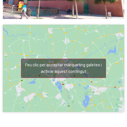
Feu clic per acceptar màrqueting galetes i
activar aquest contingut