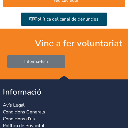
feu clic aquí
Poliítica del canal de denúncies
Vine a fer voluntariat
Informa-te'n
Informació
Avís Legal
Condicions Generals
Condicions d’us
Política de Privacitat