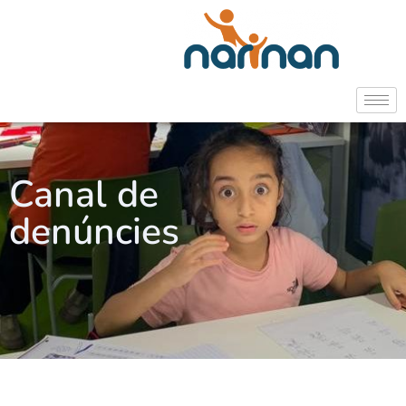
Canal de
denúncies