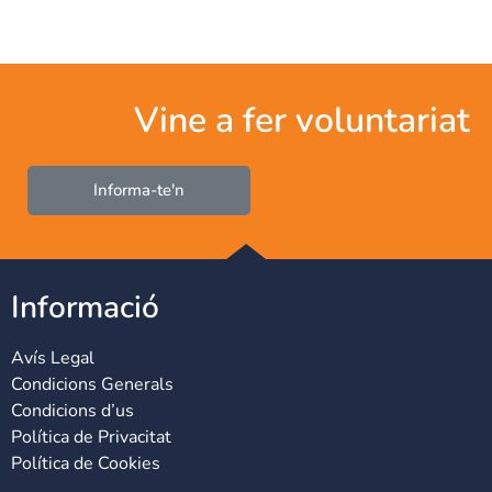
Vine a fer voluntariat
Informa-te'n
Informació
Avís Legal
Condicions Generals
Condicions d’us
Política de Privacitat
Política de Cookies