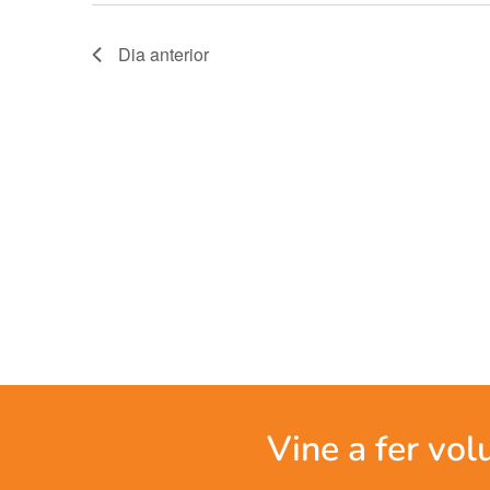
Dia anterior
Vine a fer vol