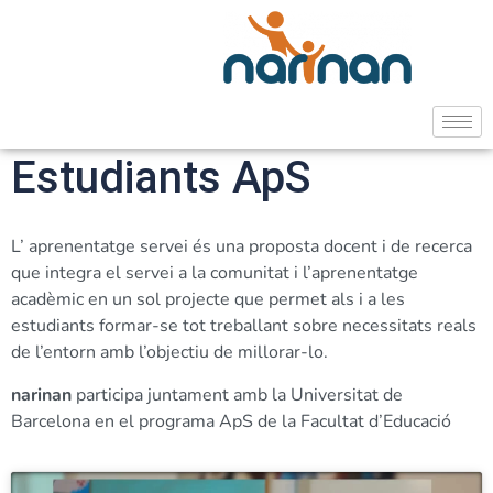
Estudiants ApS
L’ aprenentatge servei és una proposta docent i de recerca
que integra el servei a la comunitat i l’aprenentatge
acadèmic en un sol projecte que permet als i a les
estudiants formar-se tot treballant sobre necessitats reals
de l’entorn amb l’objectiu de millorar-lo.
narinan
participa juntament amb la Universitat de
Barcelona en el programa ApS de la Facultat d’Educació