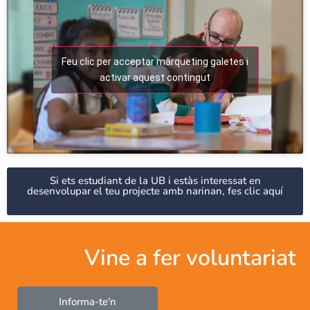
Feu clic per acceptar màrqueting galetes i
activar aquest contingut
Si ets estudiant de la UB i estàs interessat en
desenvolupar el teu projecte amb narinan, fes clic aquí
Vine a fer voluntariat
Informa-te'n