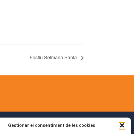
Festiu Setmana Santa
Gestionar el consentiment de les cookies