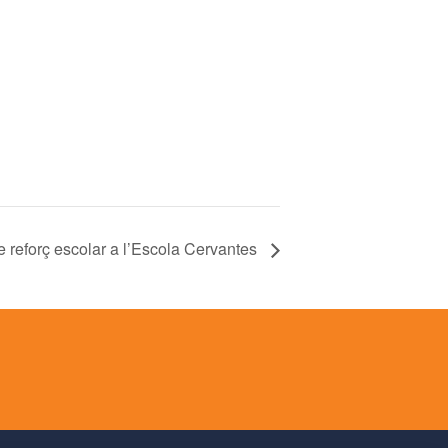
de reforç escolar a l’Escola Cervantes