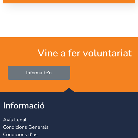
Vine a fer voluntariat
Informa-te'n
Informació
Avís Legal
Condicions Generals
Condicions d’us