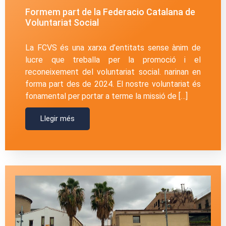
Formem part de la Federacio Catalana de
Voluntariat Social
La FCVS és una xarxa d’entitats sense ànim de
lucre que treballa per la promoció i el
reconeixement del voluntariat social. narinan en
forma part des de 2024. El nostre voluntariat és
fonamental per portar a terme la missió de […]
Llegir més