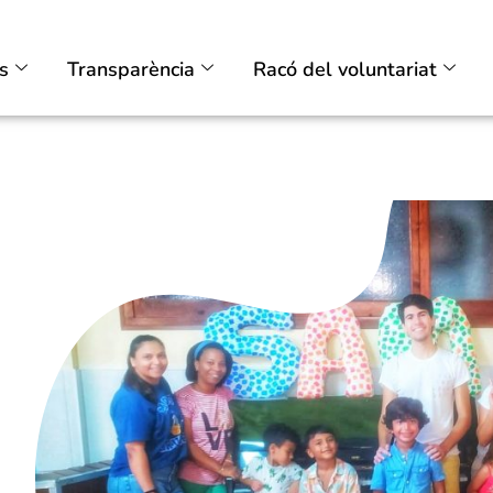
ts
Transparència
Racó del voluntariat