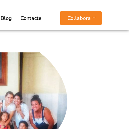
Blog
Contacte
Col·labora